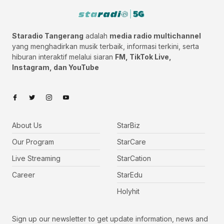
Staradio Tangerang
adalah
media radio multichannel
yang menghadirkan musik terbaik, informasi terkini, serta
hiburan interaktif melalui siaran
FM, TikTok Live,
Instagram, dan YouTube
About Us
StarBiz
Our Program
StarCare
Live Streaming
StarCation
Career
StarEdu
Holyhit
Sign up our newsletter to get update information, news and