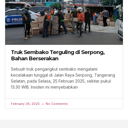
Truk Sembako Terguling di Serpong,
Bahan Berserakan
Sebuah truk pengangkut sembako mengalami
kecelakaan tunggal di Jalan Raya Serpong, Tangerang
Selatan, pada Selasa, 25 Februari 2025, sekitar pukul
13.30 WIB. Insiden ini menyebabkan
February 26, 2025
No Comments