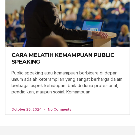
CARA MELATIH KEMAMPUAN PUBLIC
SPEAKING
Public speaking atau kemampuan berbicara di depan
umum adalah keterampilan yang sangat berharga dalam
berbagai aspek kehidupan, baik di dunia profesional,
pendidikan, maupun sosial. Kemampuan
October 28, 2024
No Comments