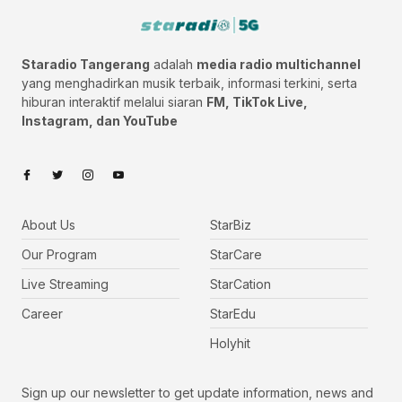
Staradio Tangerang
adalah
media radio multichannel
yang menghadirkan musik terbaik, informasi terkini, serta
hiburan interaktif melalui siaran
FM, TikTok Live,
Instagram, dan YouTube
About Us
StarBiz
Our Program
StarCare
Live Streaming
StarCation
Career
StarEdu
Holyhit
Sign up our newsletter to get update information, news and