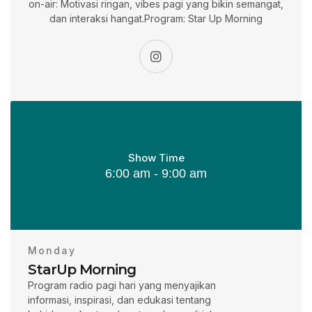
on-air: Motivasi ringan, vibes pagi yang bikin semangat,
dan interaksi hangat.Program: Star Up Morning
Show Time
6:00 am - 9:00 am
Monday
StarUp Morning
Program radio pagi hari yang menyajikan
informasi, inspirasi, dan edukasi tentang