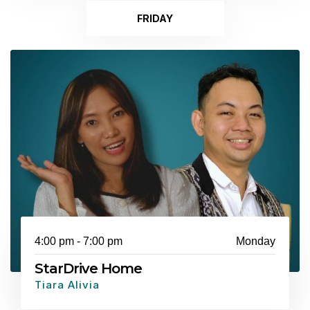
FRIDAY
4:00 pm - 7:00 pm
Monday
StarDrive Home
Tiara Alivia