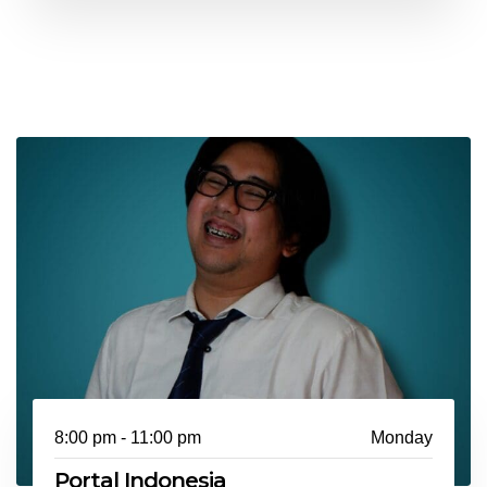
8:00 pm - 11:00 pm
Monday
Portal Indonesia