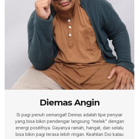
Diemas Angin
Si pagi penuh semangat! Demas adalah tipe penyiar
yang bisa bikin pendengar langsung “melek” dengan
energi positifnya. Gayanya ramah, hangat, dan selalu
bisa bikin pagi terasa lebih ringan. Keahlian Doi kalau