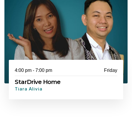
4:00 pm - 7:00 pm
Friday
StarDrive Home
Tiara Alivia