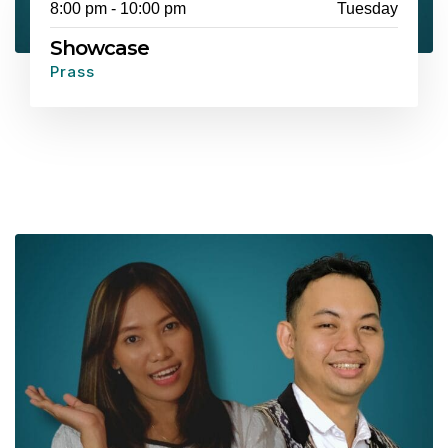
8:00 pm - 10:00 pm
Tuesday
Showcase
Prass