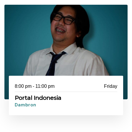
8:00 pm - 11:00 pm
Friday
Portal Indonesia
Dambron