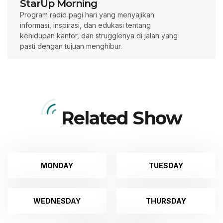
StarUp Morning
Program radio pagi hari yang menyajikan
informasi, inspirasi, dan edukasi tentang
kehidupan kantor, dan strugglenya di jalan yang
pasti dengan tujuan menghibur.
Related Show
MONDAY
TUESDAY
WEDNESDAY
THURSDAY