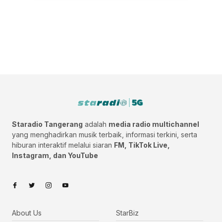
Staradio Tangerang
adalah
media radio multichannel
yang menghadirkan musik terbaik, informasi terkini, serta
hiburan interaktif melalui siaran
FM, TikTok Live,
Instagram, dan YouTube
About Us
StarBiz