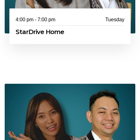
4:00 pm - 7:00 pm
Tuesday
StarDrive Home