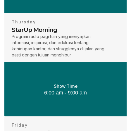
Thursday
StarUp Morning
Program radio pagi hari yang menyajikan
informasi, inspirasi, dan edukasi tentang
kehidupan kantor, dan strugglenya di jalan yang
pasti dengan tujuan menghibur.
Show Time
6:00 am - 9:00 am
Friday