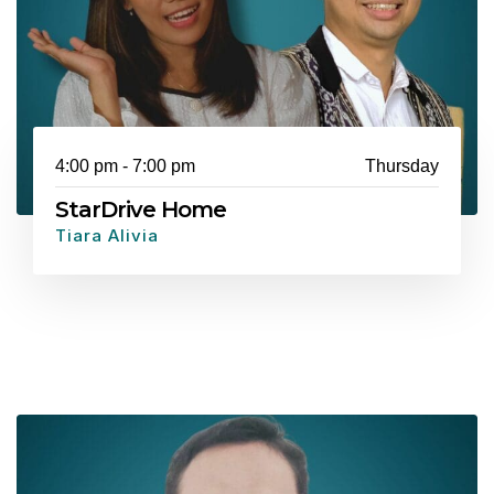
4:00 pm - 7:00 pm
Thursday
StarDrive Home
Tiara Alivia