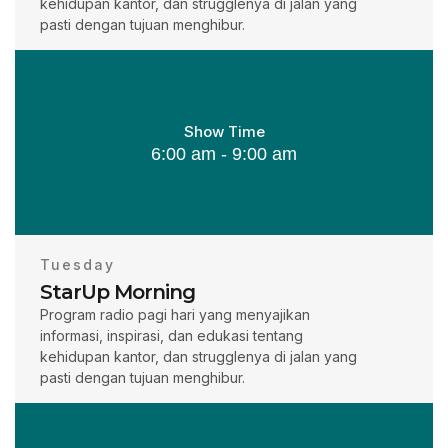
kehidupan kantor, dan strugglenya di jalan yang
pasti dengan tujuan menghibur.
Show Time
6:00 am - 9:00 am
Tuesday
StarUp Morning
Program radio pagi hari yang menyajikan
informasi, inspirasi, dan edukasi tentang
kehidupan kantor, dan strugglenya di jalan yang
pasti dengan tujuan menghibur.