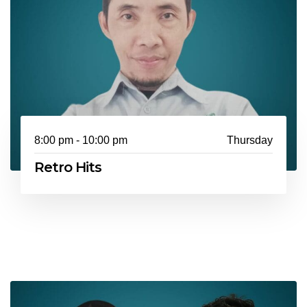
8:00 pm - 10:00 pm
Thursday
Retro Hits