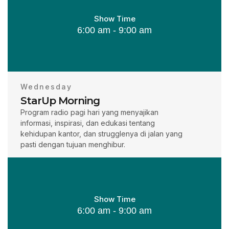
Show Time
6:00 am - 9:00 am
Wednesday
StarUp Morning
Program radio pagi hari yang menyajikan
informasi, inspirasi, dan edukasi tentang
kehidupan kantor, dan strugglenya di jalan yang
pasti dengan tujuan menghibur.
Show Time
6:00 am - 9:00 am