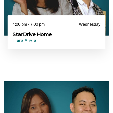
4:00 pm - 7:00 pm
Wednesday
StarDrive Home
Tiara Alivia