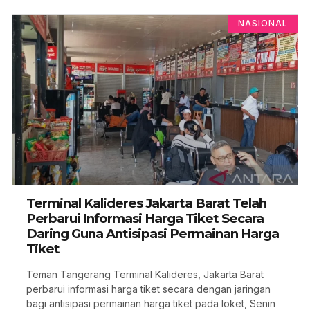
NASIONAL
Terminal Kalideres Jakarta Barat Telah
Perbarui Informasi Harga Tiket Secara
Daring Guna Antisipasi Permainan Harga
Tiket
Teman Tangerang Terminal Kalideres, Jakarta Barat
perbarui informasi harga tiket secara dengan jaringan
bagi antisipasi permainan harga tiket pada loket, Senin