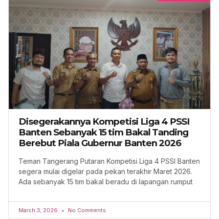
Disegerakannya Kompetisi Liga 4 PSSI
Banten Sebanyak 15 tim Bakal Tanding
Berebut Piala Gubernur Banten 2026
Teman Tangerang Putaran Kompetisi Liga 4 PSSI Banten
segera mulai digelar pada pekan terakhir Maret 2026.
Ada sebanyak 15 tim bakal beradu di lapangan rumput
March 3, 2026
No Comments