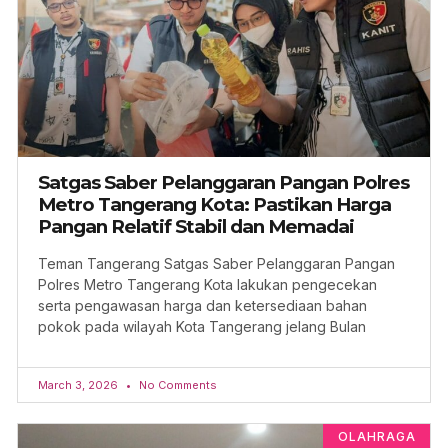
Satgas Saber Pelanggaran Pangan Polres
Metro Tangerang Kota: Pastikan Harga
Pangan Relatif Stabil dan Memadai
Teman Tangerang Satgas Saber Pelanggaran Pangan
Polres Metro Tangerang Kota lakukan pengecekan
serta pengawasan harga dan ketersediaan bahan
pokok pada wilayah Kota Tangerang jelang Bulan
March 3, 2026
No Comments
OLAHRAGA