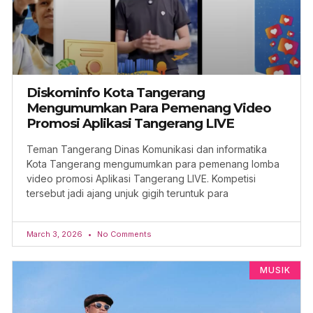
Diskominfo Kota Tangerang
Mengumumkan Para Pemenang Video
Promosi Aplikasi Tangerang LIVE
Teman Tangerang Dinas Komunikasi dan informatika
Kota Tangerang mengumumkan para pemenang lomba
video promosi Aplikasi Tangerang LIVE. Kompetisi
tersebut jadi ajang unjuk gigih teruntuk para
March 3, 2026
No Comments
MUSIK