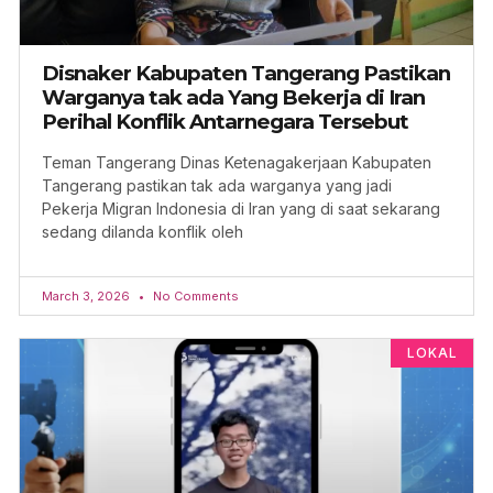
Disnaker Kabupaten Tangerang Pastikan
Warganya tak ada Yang Bekerja di Iran
Perihal Konflik Antarnegara Tersebut
Teman Tangerang Dinas Ketenagakerjaan Kabupaten
Tangerang pastikan tak ada warganya yang jadi
Pekerja Migran Indonesia di Iran yang di saat sekarang
sedang dilanda konflik oleh
March 3, 2026
No Comments
LOKAL