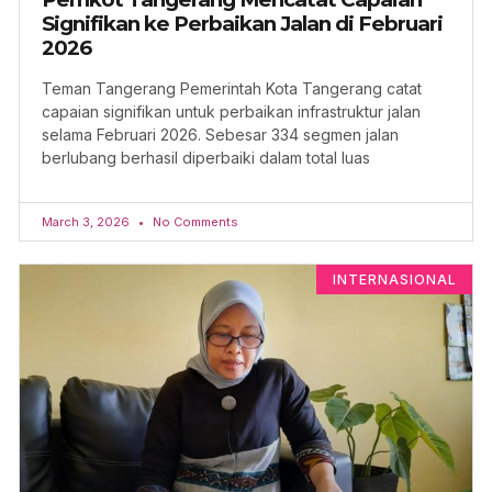
Signifikan ke Perbaikan Jalan di Februari
2026
Teman Tangerang Pemerintah Kota Tangerang catat
capaian signifikan untuk perbaikan infrastruktur jalan
selama Februari 2026. Sebesar 334 segmen jalan
berlubang berhasil diperbaiki dalam total luas
March 3, 2026
No Comments
INTERNASIONAL