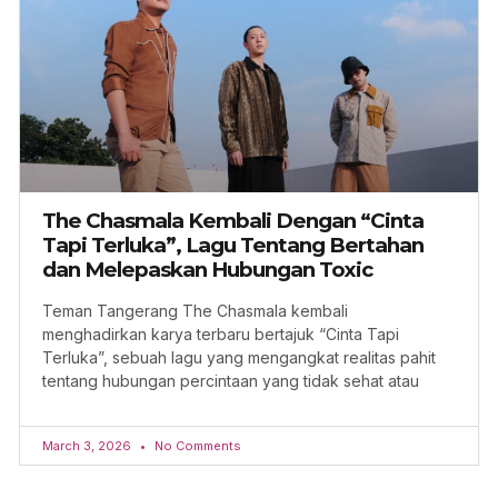
The Chasmala Kembali Dengan “Cinta
Tapi Terluka”, Lagu Tentang Bertahan
dan Melepaskan Hubungan Toxic
Teman Tangerang The Chasmala kembali
menghadirkan karya terbaru bertajuk “Cinta Tapi
Terluka”, sebuah lagu yang mengangkat realitas pahit
tentang hubungan percintaan yang tidak sehat atau
March 3, 2026
No Comments