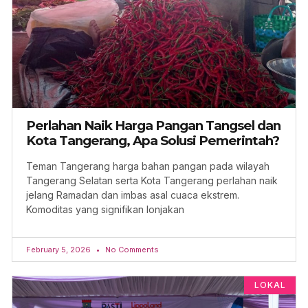
Perlahan Naik Harga Pangan Tangsel dan
Kota Tangerang, Apa Solusi Pemerintah?
Teman Tangerang harga bahan pangan pada wilayah
Tangerang Selatan serta Kota Tangerang perlahan naik
jelang Ramadan dan imbas asal cuaca ekstrem.
Komoditas yang signifikan lonjakan
February 5, 2026
No Comments
LOKAL