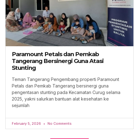
Paramount Petals dan Pemkab
Tangerang Bersinergi Guna Atasi
Stunting
Teman Tangerang Pengembang properti Paramount
Petals dan Pemkab Tangerang bersinergi guna
pengentasan stunting pada Kecamatan Curug selama
2025, yakni salurkan bantuan alat kesehatan ke
sejumlah
February 5, 2026
No Comments