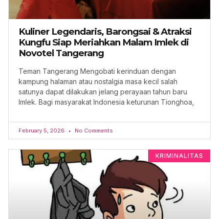
Kuliner Legendaris, Barongsai & Atraksi
Kungfu Siap Meriahkan Malam Imlek di
Novotel Tangerang
Teman Tangerang Mengobati kerinduan dengan
kampung halaman atau nostalgia masa kecil salah
satunya dapat dilakukan jelang perayaan tahun baru
Imlek. Bagi masyarakat Indonesia keturunan Tionghoa,
February 5, 2026
No Comments
KRIMINALITAS