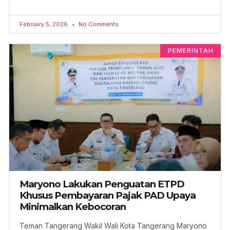
February 5, 2026
No Comments
PEMERINTAH
Maryono Lakukan Penguatan ETPD
Khusus Pembayaran Pajak PAD Upaya
Minimalkan Kebocoran
Teman Tangerang Wakil Wali Kota Tangerang Maryono