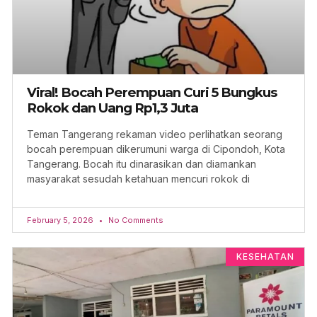
Viral! Bocah Perempuan Curi 5 Bungkus
Rokok dan Uang Rp1,3 Juta
Teman Tangerang rekaman video perlihatkan seorang
bocah perempuan dikerumuni warga di Cipondoh, Kota
Tangerang. Bocah itu dinarasikan dan diamankan
masyarakat sesudah ketahuan mencuri rokok di
February 5, 2026
No Comments
KESEHATAN