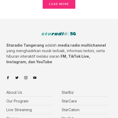
LOAD MORE
Staradio Tangerang
adalah
media radio multichannel
yang menghadirkan musik terbaik, informasi terkini, serta
hiburan interaktif melalui siaran
FM, TikTok Live,
Instagram, dan YouTube
About Us
StarBiz
Our Program
StarCare
Live Streaming
StarCation