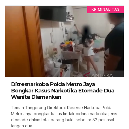
KRIMINALITAS
Ditresnarkoba Polda Metro Jaya
Bongkar Kasus Narkotika Etomade Dua
Wanita Diamankan
Teman Tangerang Direktorat Reserse Narkoba Polda
Metro Jaya bongkar kasus tindak pidana narkotika jenis
etomade dalam total barang bukti sebesar 82 pcs asal
tangan dua