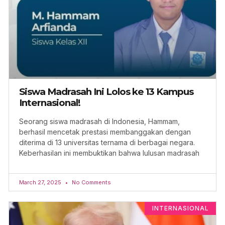
Siswa Madrasah Ini Lolos ke 13 Kampus
Internasional!
Seorang siswa madrasah di Indonesia, Hammam,
berhasil mencetak prestasi membanggakan dengan
diterima di 13 universitas ternama di berbagai negara.
Keberhasilan ini membuktikan bahwa lulusan madrasah
March 27, 2025
No Comments
INTERNASIONAL