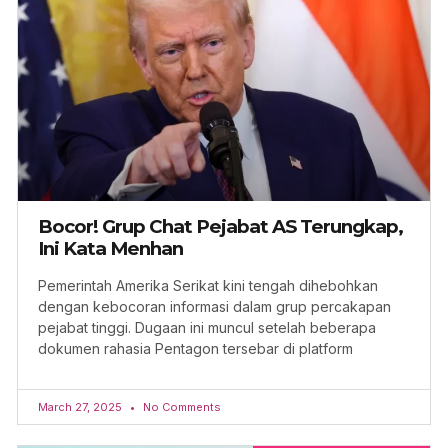
Bocor! Grup Chat Pejabat AS Terungkap,
Ini Kata Menhan
Pemerintah Amerika Serikat kini tengah dihebohkan
dengan kebocoran informasi dalam grup percakapan
pejabat tinggi. Dugaan ini muncul setelah beberapa
dokumen rahasia Pentagon tersebar di platform
March 27, 2025
No Comments