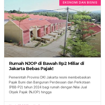
EKONOMI DAN BISNIS
Rumah NJOP di Bawah Rp2 Miliar di
Jakarta Bebas Pajak!
Pemerintah Provinsi DKI Jakarta resmi membebaskan
Pajak Bumi dan Bangunan Perdesaan dan Perkotaan
(PBB-P2) tahun 2024 bagi rumah dengan Nilai Jual
Objek Pajak (NJOP) hingga