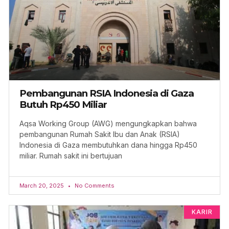
Pembangunan RSIA Indonesia di Gaza
Butuh Rp450 Miliar
Aqsa Working Group (AWG) mengungkapkan bahwa
pembangunan Rumah Sakit Ibu dan Anak (RSIA)
Indonesia di Gaza membutuhkan dana hingga Rp450
miliar. Rumah sakit ini bertujuan
March 20, 2025
No Comments
KARIR