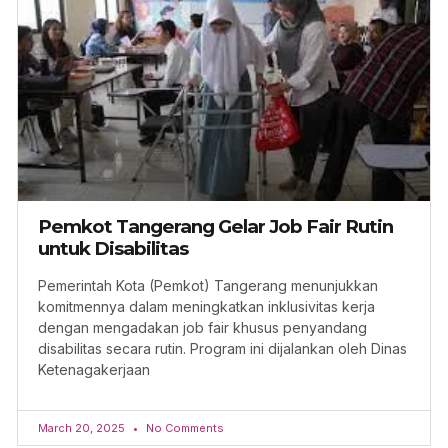
Pemkot Tangerang Gelar Job Fair Rutin
untuk Disabilitas
Pemerintah Kota (Pemkot) Tangerang menunjukkan
komitmennya dalam meningkatkan inklusivitas kerja
dengan mengadakan job fair khusus penyandang
disabilitas secara rutin. Program ini dijalankan oleh Dinas
Ketenagakerjaan
March 20, 2025
No Comments