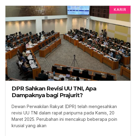
KARIR
DPR Sahkan Revisi UU TNI, Apa
Dampaknya bagi Prajurit?
Dewan Perwakilan Rakyat (DPR) telah mengesahkan
revisi UU TNI dalam rapat paripurna pada Kamis, 20
Maret 2025. Perubahan ini mencakup beberapa poin
krusial yang akan