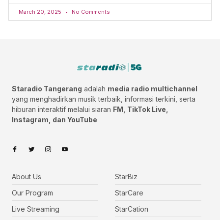
March 20, 2025
No Comments
Staradio Tangerang
adalah
media radio multichannel
yang menghadirkan musik terbaik, informasi terkini, serta
hiburan interaktif melalui siaran
FM, TikTok Live,
Instagram, dan YouTube
About Us
StarBiz
Our Program
StarCare
Live Streaming
StarCation