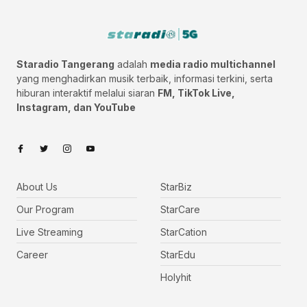
Staradio Tangerang
adalah
media radio multichannel
yang menghadirkan musik terbaik, informasi terkini, serta
hiburan interaktif melalui siaran
FM, TikTok Live,
Instagram, dan YouTube
About Us
StarBiz
Our Program
StarCare
Live Streaming
StarCation
Career
StarEdu
Holyhit