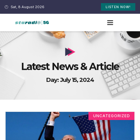
Sat, 8 August 2026
LISTEN NOW!
Latest News & Article
Day: July 15, 2024
UNCATEGORIZED