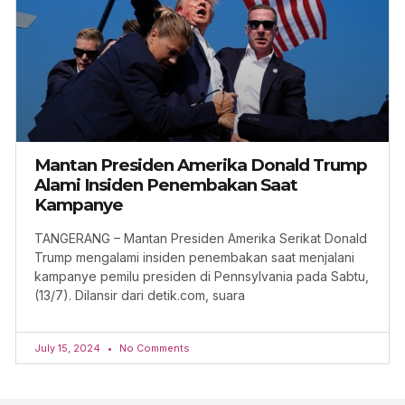
Mantan Presiden Amerika Donald Trump
Alami Insiden Penembakan Saat
Kampanye
TANGERANG – Mantan Presiden Amerika Serikat Donald
Trump mengalami insiden penembakan saat menjalani
kampanye pemilu presiden di Pennsylvania pada Sabtu,
(13/7). Dilansir dari detik.com, suara
July 15, 2024
No Comments