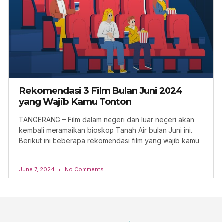
Rekomendasi 3 Film Bulan Juni 2024
yang Wajib Kamu Tonton
TANGERANG – Film dalam negeri dan luar negeri akan
kembali meramaikan bioskop Tanah Air bulan Juni ini.
Berikut ini beberapa rekomendasi film yang wajib kamu
June 7, 2024
No Comments