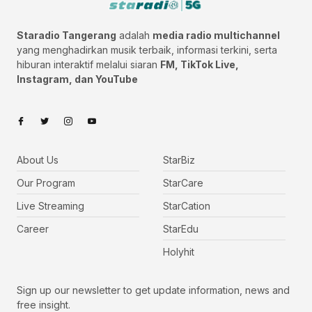
Staradio Tangerang
adalah
media radio multichannel
yang menghadirkan musik terbaik, informasi terkini, serta
hiburan interaktif melalui siaran
FM, TikTok Live,
Instagram, dan YouTube
About Us
StarBiz
Our Program
StarCare
Live Streaming
StarCation
Career
StarEdu
Holyhit
Sign up our newsletter to get update information, news and
free insight.