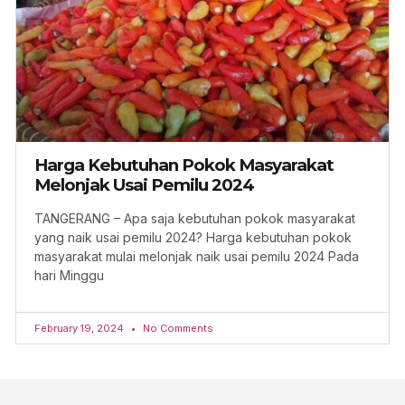
Harga Kebutuhan Pokok Masyarakat
Melonjak Usai Pemilu 2024
TANGERANG – Apa saja kebutuhan pokok masyarakat
yang naik usai pemilu 2024? Harga kebutuhan pokok
masyarakat mulai melonjak naik usai pemilu 2024 Pada
hari Minggu
February 19, 2024
No Comments