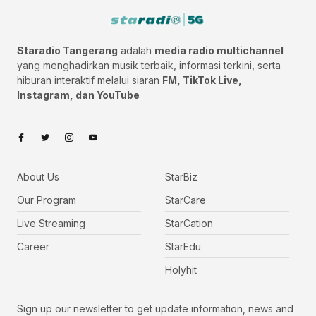
Staradio Tangerang
adalah
media radio multichannel
yang menghadirkan musik terbaik, informasi terkini, serta
hiburan interaktif melalui siaran
FM, TikTok Live,
Instagram, dan YouTube
About Us
StarBiz
Our Program
StarCare
Live Streaming
StarCation
Career
StarEdu
Holyhit
Sign up our newsletter to get update information, news and