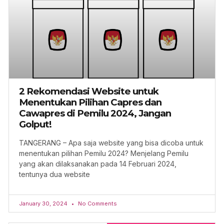
2 Rekomendasi Website untuk
Menentukan Pilihan Capres dan
Cawapres di Pemilu 2024, Jangan
Golput!
TANGERANG – Apa saja website yang bisa dicoba untuk
menentukan pilihan Pemilu 2024? Menjelang Pemilu
yang akan dilaksanakan pada 14 Februari 2024,
tentunya dua website
January 30, 2024
No Comments