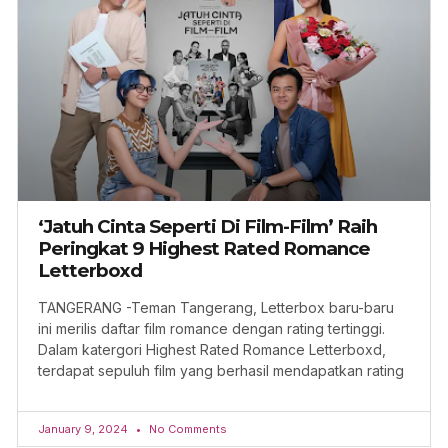
‘Jatuh Cinta Seperti Di Film-Film’ Raih
Peringkat 9 Highest Rated Romance
Letterboxd
TANGERANG -Teman Tangerang, Letterbox baru-baru
ini merilis daftar film romance dengan rating tertinggi.
Dalam katergori Highest Rated Romance Letterboxd,
terdapat sepuluh film yang berhasil mendapatkan rating
January 9, 2024
No Comments