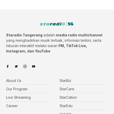
Staradio Tangerang
adalah
media radio multichannel
yang menghadirkan musik terbaik, informasi terkini, serta
hiburan interaktif melalui siaran
FM, TikTok Live,
Instagram, dan YouTube
About Us
StarBiz
Our Program
StarCare
Live Streaming
StarCation
Career
StarEdu