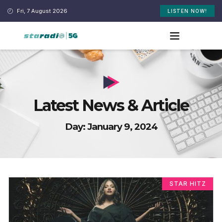
Fri, 7 August 2026
LISTEN NOW!
Latest News & Article
Day: January 9, 2024
STAR HITZ