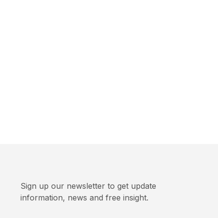
Sign up our newsletter to get update
information, news and free insight.