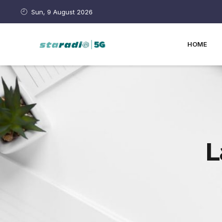
Sun, 9 August 2026
HOME
L