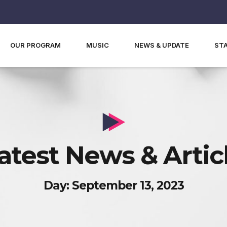
OUR PROGRAM
MUSIC
NEWS & UPDATE
ST
atest News & Artic
Day: September 13, 2023