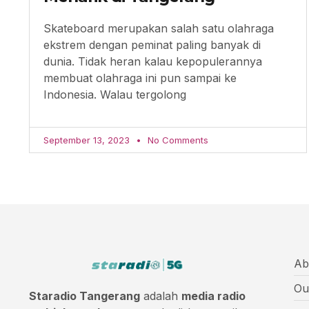
Skateboard merupakan salah satu olahraga
ekstrem dengan peminat paling banyak di
dunia. Tidak heran kalau kepopulerannya
membuat olahraga ini pun sampai ke
Indonesia. Walau tergolong
September 13, 2023
No Comments
Ab
Ou
Staradio Tangerang
adalah
media radio