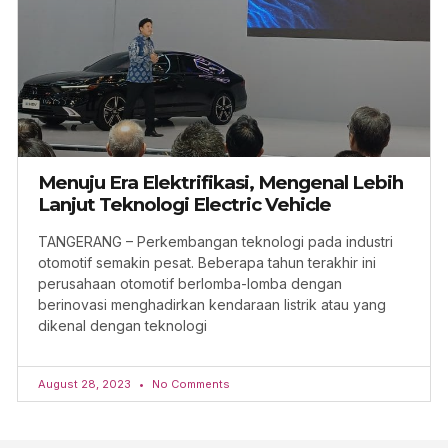
Menuju Era Elektrifikasi, Mengenal Lebih
Lanjut Teknologi Electric Vehicle
TANGERANG – Perkembangan teknologi pada industri
otomotif semakin pesat. Beberapa tahun terakhir ini
perusahaan otomotif berlomba-lomba dengan
berinovasi menghadirkan kendaraan listrik atau yang
dikenal dengan teknologi
August 28, 2023
No Comments