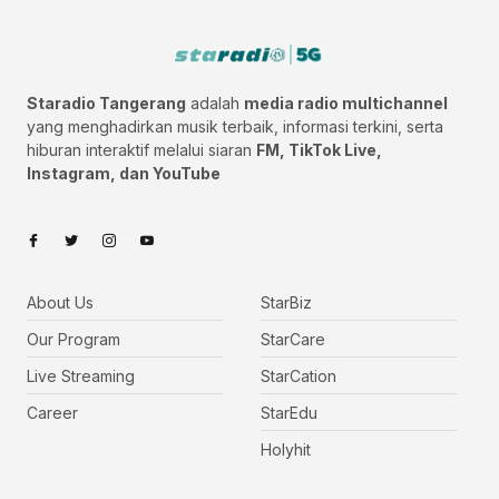
Staradio Tangerang
adalah
media radio multichannel
yang menghadirkan musik terbaik, informasi terkini, serta
hiburan interaktif melalui siaran
FM, TikTok Live,
Instagram, dan YouTube
About Us
StarBiz
Our Program
StarCare
Live Streaming
StarCation
Career
StarEdu
Holyhit