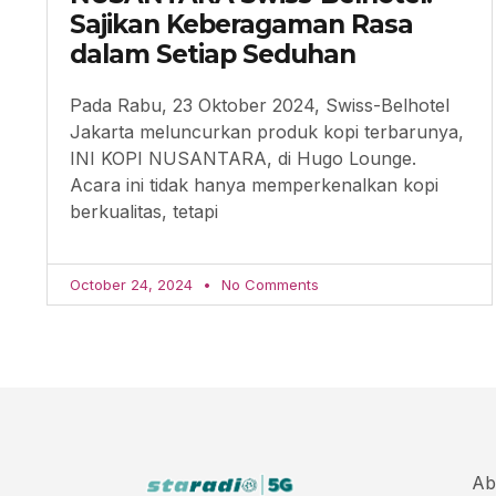
Sajikan Keberagaman Rasa
dalam Setiap Seduhan
Pada Rabu, 23 Oktober 2024, Swiss-Belhotel
Jakarta meluncurkan produk kopi terbarunya,
INI KOPI NUSANTARA, di Hugo Lounge.
Acara ini tidak hanya memperkenalkan kopi
berkualitas, tetapi
October 24, 2024
No Comments
Ab