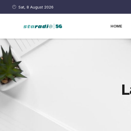
Sat, 8 August 2026
HOME
L