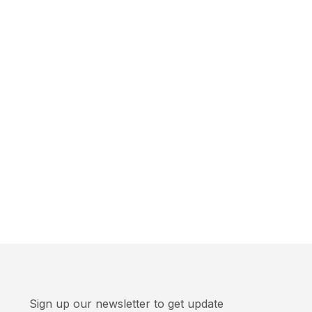
Sign up our newsletter to get update