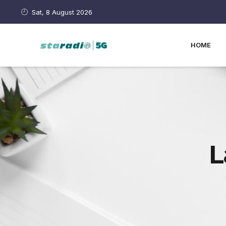
Sat, 8 August 2026
HOME
L